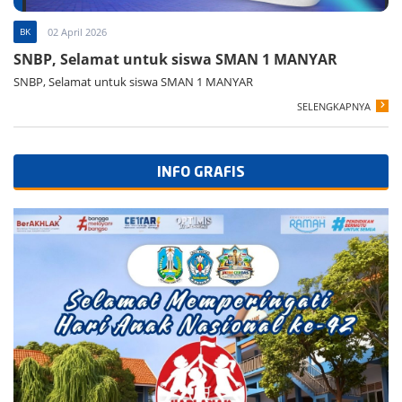
BK
02 April 2026
SNBP, Selamat untuk siswa SMAN 1 MANYAR
SNBP, Selamat untuk siswa SMAN 1 MANYAR
SELENGKAPNYA
INFO GRAFIS