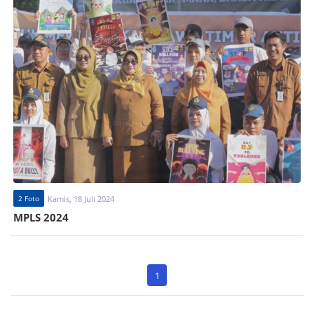
2 Foto
Kamis, 18 Juli 2024
MPLS 2024
1