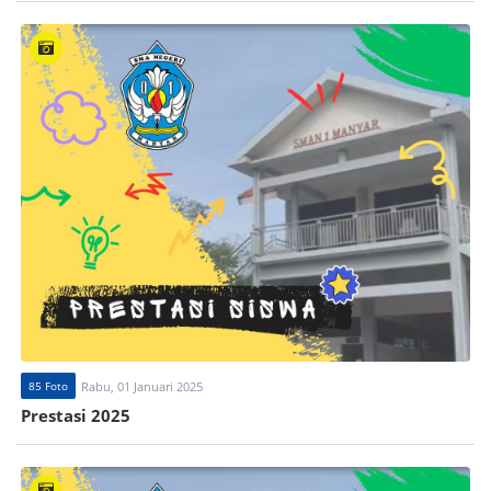
85 Foto
Rabu, 01 Januari 2025
Prestasi 2025