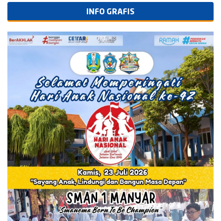
INFO GRAFIS