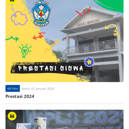
64 Foto
Senin, 01 Januari 2024
Prestasi 2024