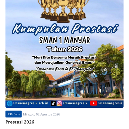
136 Foto
Minggu, 02 Agustus 2026
Prestasi 2026