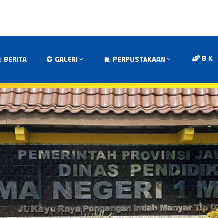
B K
BERITA
GALERI
PERPUSTAKAAN