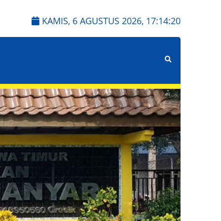
KAMIS, 6 AGUSTUS 2026,
17:14:21