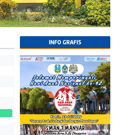
INFO GRAFIS