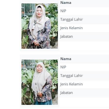
Nama
NIP
Tanggal Lahir
Jenis Kelamin
Jabatan
Nama
NIP
Tanggal Lahir
Jenis Kelamin
Jabatan