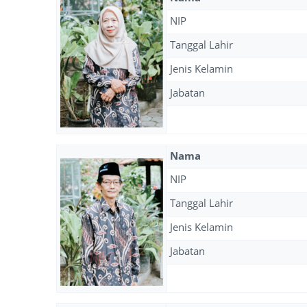
NIP
Tanggal Lahir
Jenis Kelamin
Jabatan
Nama
NIP
Tanggal Lahir
Jenis Kelamin
Jabatan