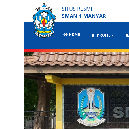
SITUS RESMI
SMAN 1 MANYAR
HOME
PROFIL