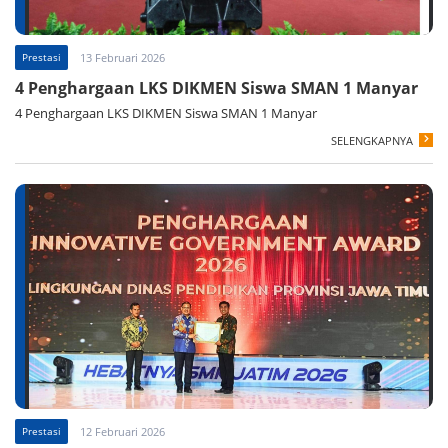
Prestasi
13 Februari 2026
4 Penghargaan LKS DIKMEN Siswa SMAN 1 Manyar
4 Penghargaan LKS DIKMEN Siswa SMAN 1 Manyar
SELENGKAPNYA
Prestasi
12 Februari 2026