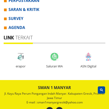
PERPUSTAKAAN
SARAN & KRITIK
SURVEY
AGENDA
LINK
TERKAIT
erapor
Saluran WA
ASN Digital
SMAN 1 MANYAR
Jl. Kayu Raya Perum Pongangan Indah Manyar. Kabupaten Gresik, Provinsi:
Jawa Timur
E-mail : sman1manyargresik@yahoo.com