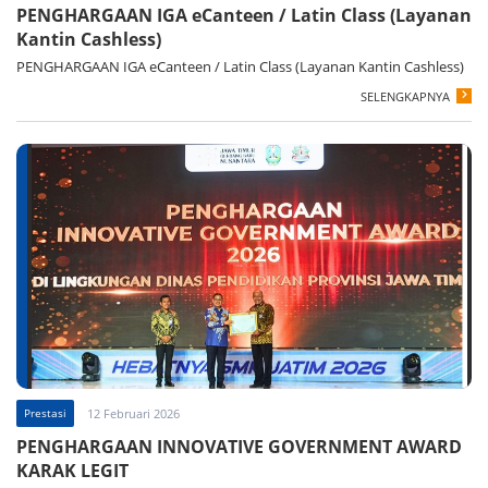
PENGHARGAAN IGA eCanteen / Latin Class (Layanan
Kantin Cashless)
PENGHARGAAN IGA eCanteen / Latin Class (Layanan Kantin Cashless)
SELENGKAPNYA
Prestasi
12 Februari 2026
PENGHARGAAN INNOVATIVE GOVERNMENT AWARD
KARAK LEGIT