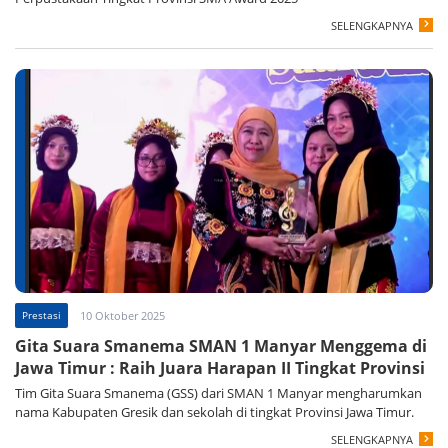
SELENGKAPNYA
Prestasi
10 Oktober 2025
Gita Suara Smanema SMAN 1 Manyar Menggema di
Jawa Timur : Raih Juara Harapan II Tingkat Provinsi
Tim Gita Suara Smanema (GSS) dari SMAN 1 Manyar mengharumkan
nama Kabupaten Gresik dan sekolah di tingkat Provinsi Jawa Timur.
SELENGKAPNYA