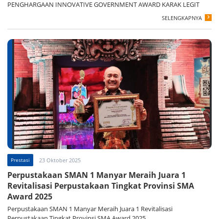
PENGHARGAAN INNOVATIVE GOVERNMENT AWARD KARAK LEGIT
SELENGKAPNYA
Prestasi
23 Oktober 2025
Perpustakaan SMAN 1 Manyar Meraih Juara 1
Revitalisasi Perpustakaan Tingkat Provinsi SMA
Award 2025
Perpustakaan SMAN 1 Manyar Meraih Juara 1 Revitalisasi
Perpustakaan Tingkat Provinsi SMA Award 2025