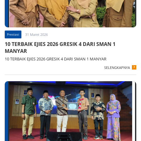
Prestasi
31 Maret 2026
10 TERBAIK EJIES 2026 GRESIK 4 DARI SMAN 1
MANYAR
10 TERBAIK EJIES 2026 GRESIK 4 DARI SMAN 1 MANYAR
SELENGKAPNYA