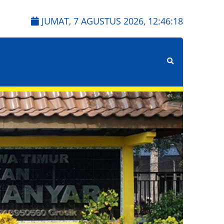
JUMAT, 7 AGUSTUS 2026,
12:46:19