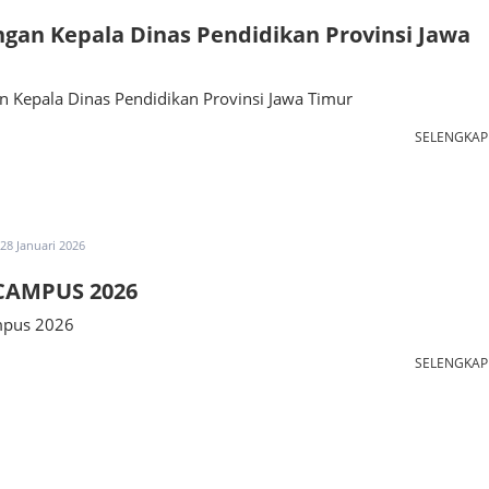
gan Kepala Dinas Pendidikan Provinsi Jawa
n Kepala Dinas Pendidikan Provinsi Jawa Timur
SELENGKA
28 Januari 2026
CAMPUS 2026
mpus 2026
SELENGKA