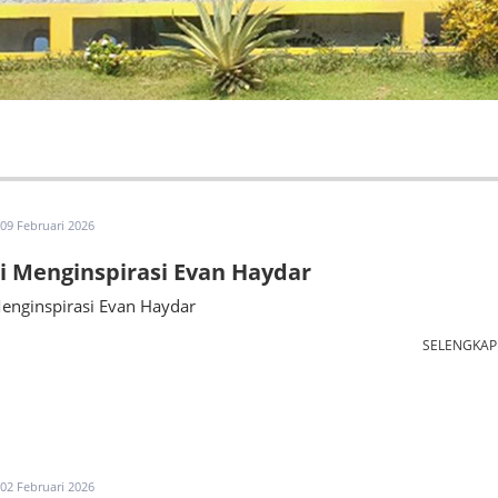
09 Februari 2026
 Menginspirasi Evan Haydar
enginspirasi Evan Haydar
SELENGKA
02 Februari 2026