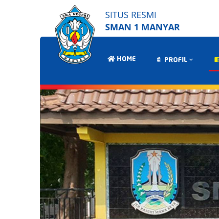
SITUS RESMI
SMAN 1 MANYAR
HOME
PROFIL