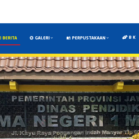
B K
BERITA
GALERI
PERPUSTAKAAN