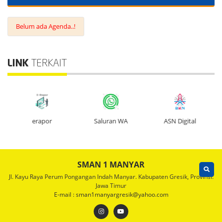
Belum ada Agenda..!
LINK
TERKAIT
erapor
Saluran WA
ASN Digital
SMAN 1 MANYAR
Jl. Kayu Raya Perum Pongangan Indah Manyar. Kabupaten Gresik, Provinsi:
Jawa Timur
E-mail : sman1manyargresik@yahoo.com