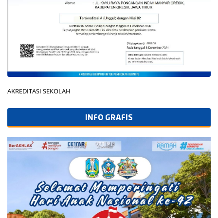
AKREDITASI SEKOLAH
INFO GRAFIS