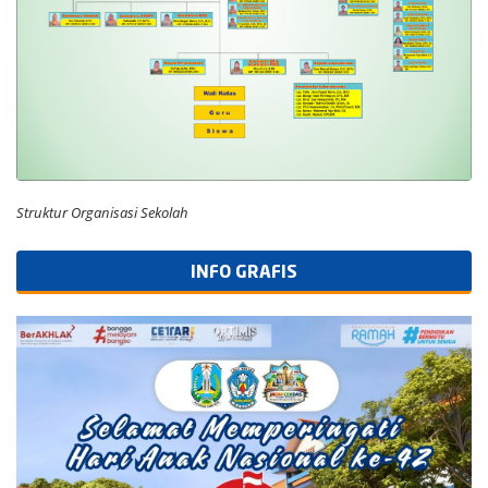
Struktur Organisasi Sekolah
INFO GRAFIS