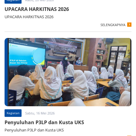
UPACARA HARKITNAS 2026
UPACARA HARKITNAS 2026
SELENGKAPNYA
Kegiatan
Sabtu, 16 Mei 2026
Penyuluhan P3LP dan Kusta UKS
Penyuluhan P3LP dan Kusta UKS