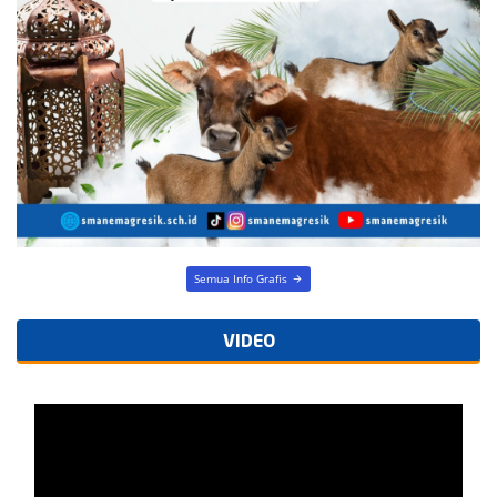
Semua Info Grafis
VIDEO