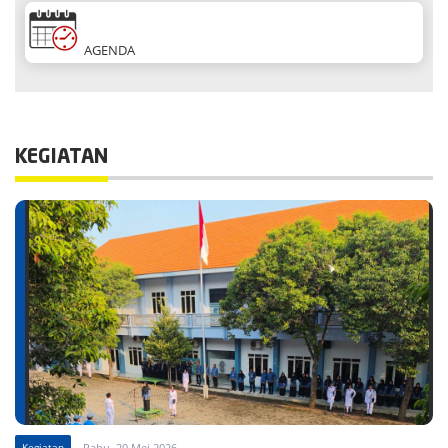
AGENDA
KEGIATAN
Kegiatan
Rabu, 20 Mei 2026