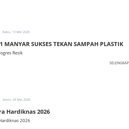
Rabu, 13 Mei 2026
1 MANYAR SUKSES TEKAN SAMPAH PLASTIK
ogres Resik
SELENGKA
Senin, 04 Mei 2026
a Hardiknas 2026
Hardiknas 2026