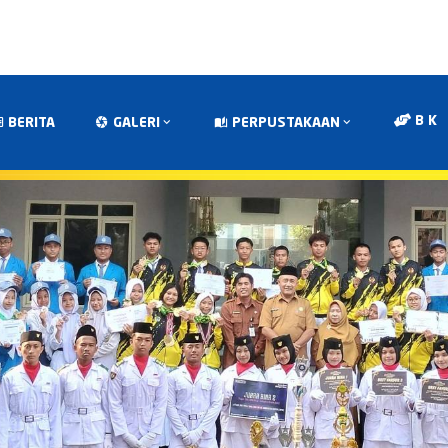
B K
BERITA
GALERI
PERPUSTAKAAN