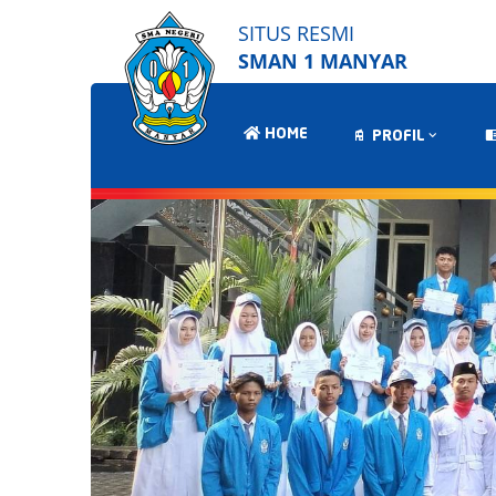
SITUS RESMI
SMAN 1 MANYAR
HOME
PROFIL