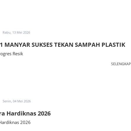
Rabu, 13 Mei 2026
1 MANYAR SUKSES TEKAN SAMPAH PLASTIK
ogres Resik
SELENGKA
Senin, 04 Mei 2026
a Hardiknas 2026
Hardiknas 2026