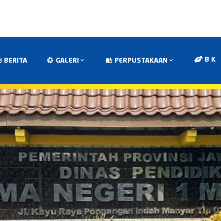
B K
BERITA
GALERI
PERPUSTAKAAN