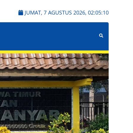
JUMAT, 7 AGUSTUS 2026,
02:05:12