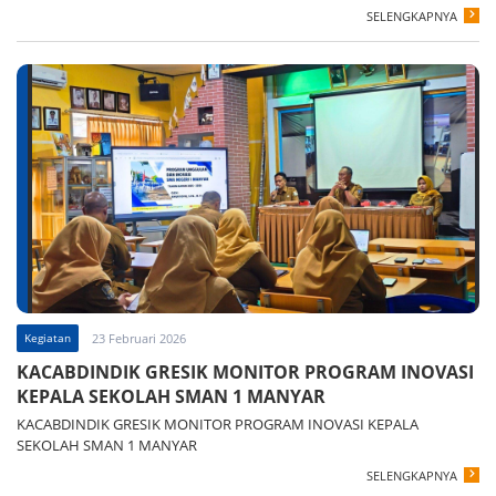
SELENGKAPNYA
Kegiatan
23 Februari 2026
KACABDINDIK GRESIK MONITOR PROGRAM INOVASI
KEPALA SEKOLAH SMAN 1 MANYAR
KACABDINDIK GRESIK MONITOR PROGRAM INOVASI KEPALA
SEKOLAH SMAN 1 MANYAR
SELENGKAPNYA