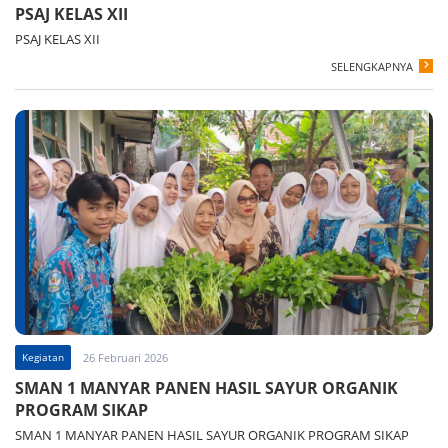
PSAJ KELAS XII
PSAJ KELAS XII
SELENGKAPNYA
Kegiatan
26 Februari 2026
SMAN 1 MANYAR PANEN HASIL SAYUR ORGANIK
PROGRAM SIKAP
SMAN 1 MANYAR PANEN HASIL SAYUR ORGANIK PROGRAM SIKAP