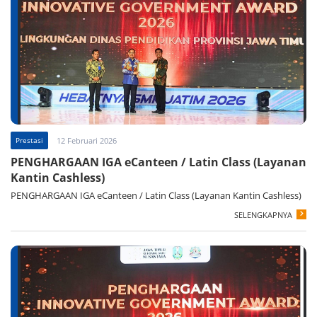
Prestasi
12 Februari 2026
PENGHARGAAN IGA eCanteen / Latin Class (Layanan
Kantin Cashless)
PENGHARGAAN IGA eCanteen / Latin Class (Layanan Kantin Cashless)
SELENGKAPNYA