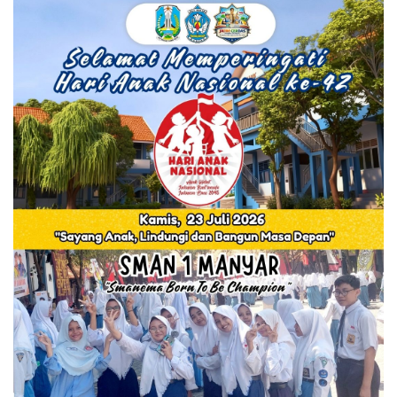
Semua Info Grafis