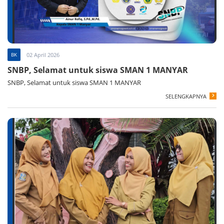
BK
02 April 2026
SNBP, Selamat untuk siswa SMAN 1 MANYAR
SNBP, Selamat untuk siswa SMAN 1 MANYAR
SELENGKAPNYA