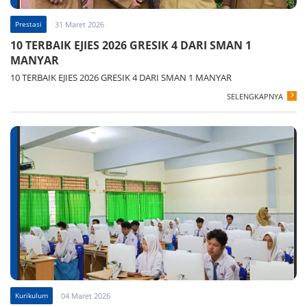
Prestasi
31 Maret 2026
10 TERBAIK EJIES 2026 GRESIK 4 DARI SMAN 1
MANYAR
10 TERBAIK EJIES 2026 GRESIK 4 DARI SMAN 1 MANYAR
SELENGKAPNYA
Kurikulum
04 Maret 2026