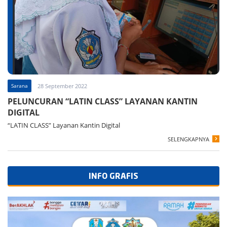
Sarana
28 September 2022
PELUNCURAN “LATIN CLASS” LAYANAN KANTIN
DIGITAL
“LATIN CLASS” Layanan Kantin Digital
SELENGKAPNYA
INFO GRAFIS