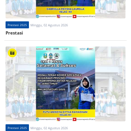
Prestasi 2025
Minggu, 02 Agustus 2026
Prestasi
Prestasi 2025
Minggu, 02 Agustus 2026