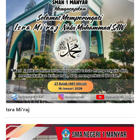
Isra Mi'raj