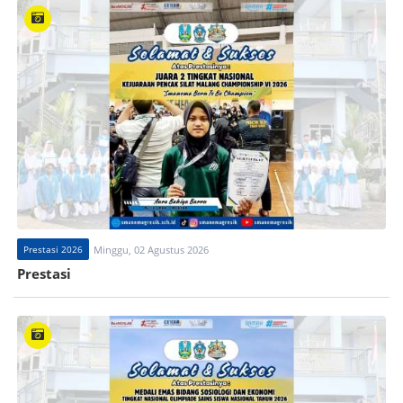
Prestasi 2026
Minggu, 02 Agustus 2026
Prestasi