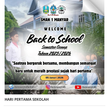
HARI PERTAMA SEKOLAH