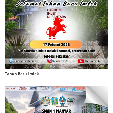
Tahun Baru Imlek