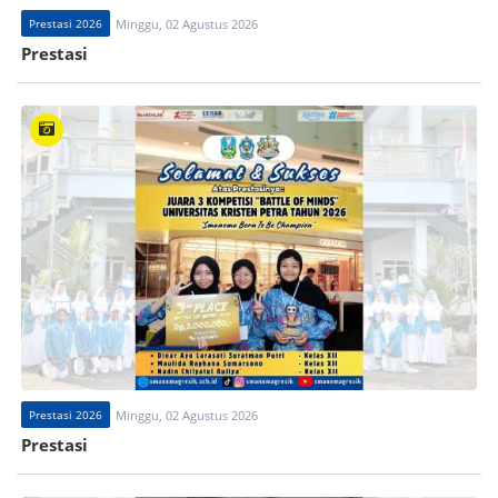
Prestasi 2026
Minggu, 02 Agustus 2026
Prestasi
Prestasi 2026
Minggu, 02 Agustus 2026
Prestasi