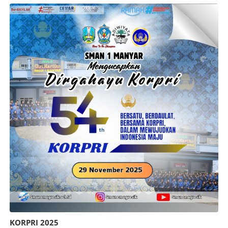
KORPRI 2025