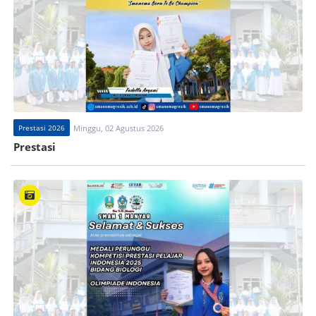
Prestasi 2026
Minggu, 02 Agustus 2026
Prestasi