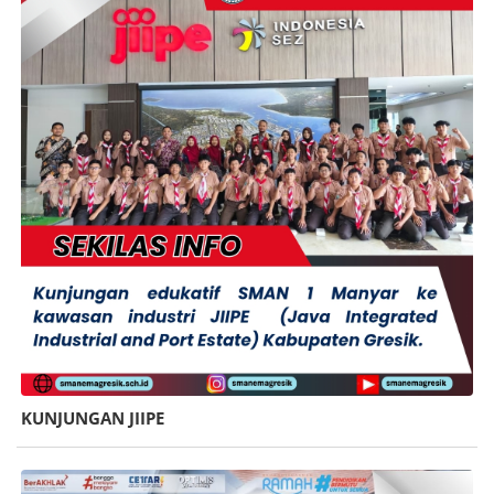
KUNJUNGAN JIIPE