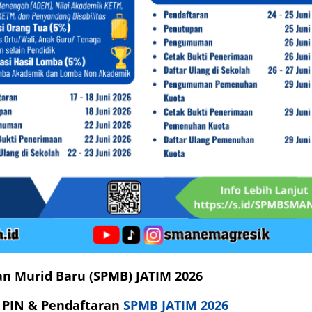
n Murid Baru (SPMB) JATIM 2026
 PIN & Pendaftaran
SPMB JATIM 2026