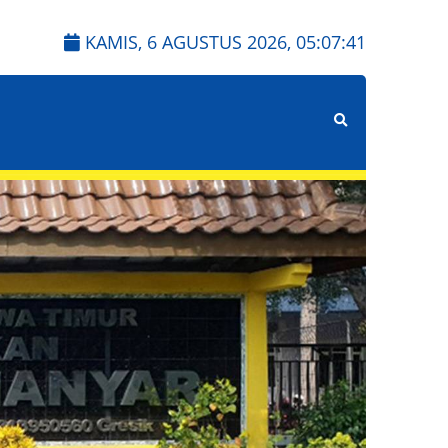
KAMIS, 6 AGUSTUS 2026,
05:07:42