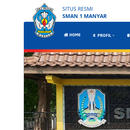
SITUS RESMI
SMAN 1 MANYAR
HOME
PROFIL