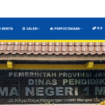
B K
BERITA
GALERI
PERPUSTAKAAN