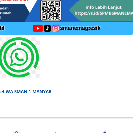
el WA SMAN 1 MANYAR