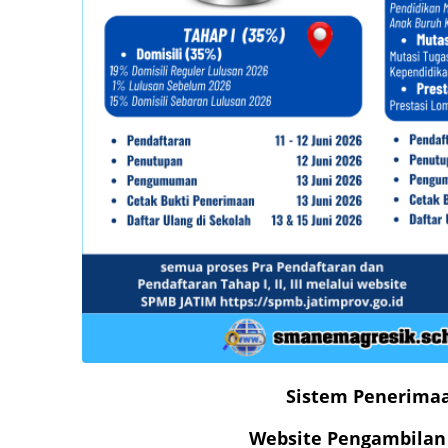
Sistem Penerimaa
Website Pengambilan