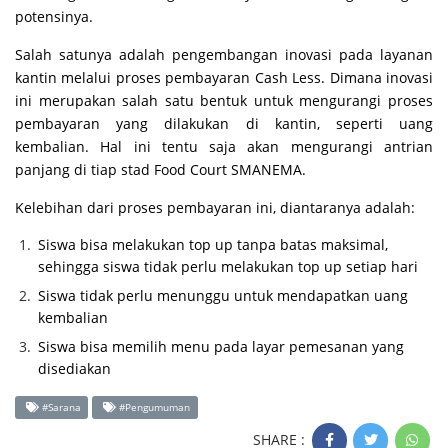
potensinya.
Salah satunya adalah pengembangan inovasi pada layanan
kantin melalui proses pembayaran Cash Less. Dimana inovasi
ini merupakan salah satu bentuk untuk mengurangi proses
pembayaran yang dilakukan di kantin, seperti uang
kembalian. Hal ini tentu saja akan mengurangi antrian
panjang di tiap stad Food Court SMANEMA.
Kelebihan dari proses pembayaran ini, diantaranya adalah:
Siswa bisa melakukan top up tanpa batas maksimal,
sehingga siswa tidak perlu melakukan top up setiap hari
Siswa tidak perlu menunggu untuk mendapatkan uang
kembalian
Siswa bisa memilih menu pada layar pemesanan yang
disediakan
#Sarana
#Pengumuman
SHARE :