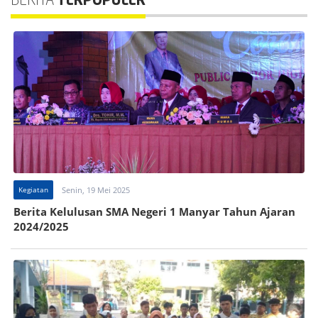
BERITA
TERPOPULER
Kegiatan
Senin, 19 Mei 2025
Berita Kelulusan SMA Negeri 1 Manyar Tahun Ajaran
2024/2025