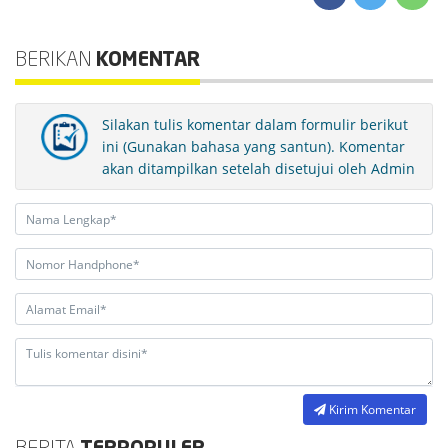
BERIKAN
KOMENTAR
Silakan tulis komentar dalam formulir berikut
ini (Gunakan bahasa yang santun). Komentar
akan ditampilkan setelah disetujui oleh Admin
Kirim Komentar