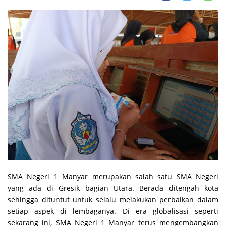
SMA Negeri 1 Manyar merupakan salah satu SMA Negeri
yang ada di Gresik bagian Utara. Berada ditengah kota
sehingga dituntut untuk selalu melakukan perbaikan dalam
setiap aspek di lembaganya. Di era globalisasi seperti
sekarang ini, SMA Negeri 1 Manyar terus mengembangkan