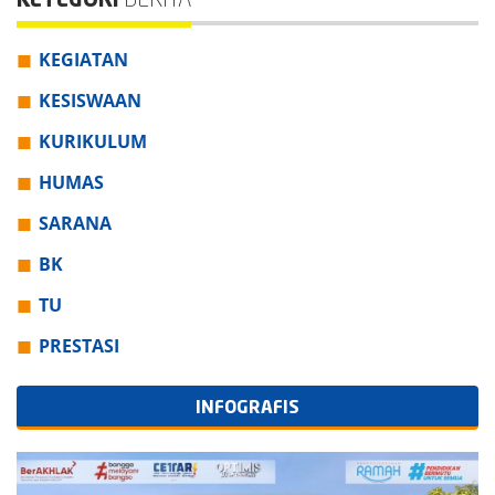
KETEGORI
BERITA
KEGIATAN
KESISWAAN
KURIKULUM
HUMAS
SARANA
BK
TU
PRESTASI
INFOGRAFIS