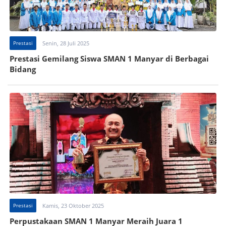
Prestasi
Senin, 28 Juli 2025
Prestasi Gemilang Siswa SMAN 1 Manyar di Berbagai
Bidang
Prestasi
Kamis, 23 Oktober 2025
Perpustakaan SMAN 1 Manyar Meraih Juara 1