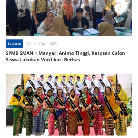
Kegiatan
Senin, 09 Juni 2025
SPMB SMAN 1 Manyar: Animo Tinggi, Ratusan Calon
Siswa Lakukan Verifikasi Berkas