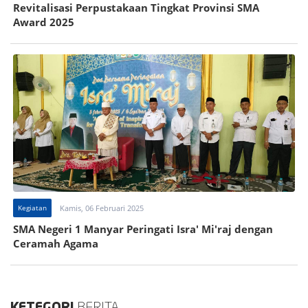
Revitalisasi Perpustakaan Tingkat Provinsi SMA
Award 2025
Kegiatan
Kamis, 06 Februari 2025
SMA Negeri 1 Manyar Peringati Isra' Mi'raj dengan
Ceramah Agama