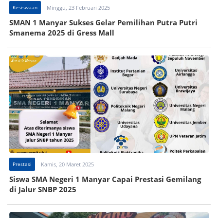
Kesiswaan
Minggu, 23 Februari 2025
SMAN 1 Manyar Sukses Gelar Pemilihan Putra Putri
Smanema 2025 di Gress Mall
Prestasi
Kamis, 20 Maret 2025
Siswa SMA Negeri 1 Manyar Capai Prestasi Gemilang
di Jalur SNBP 2025