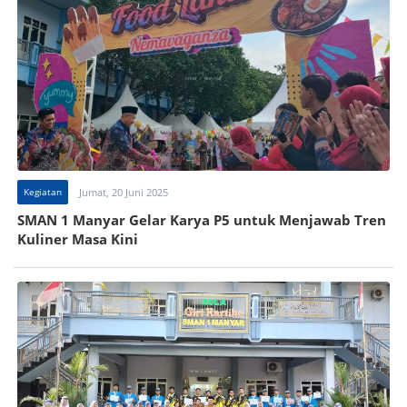
Kegiatan
Jumat, 20 Juni 2025
SMAN 1 Manyar Gelar Karya P5 untuk Menjawab Tren
Kuliner Masa Kini