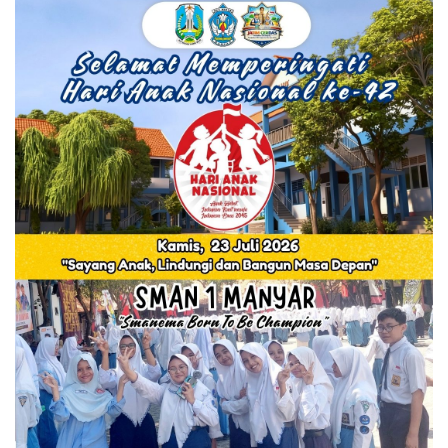
Semua Info Grafis