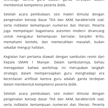
membentuk kompetensi peserta didik.
Setelah acara pembukaan, sesi materi dimulai dengan
pengenalan konsep dasar TKA dan AKM, karakteristik soal,
serta indikator kemampuan numerasi dan literasi. Peserta
juga mempelajari bagaimana asesmen modern dirancang
untuk mengukur kemampuan bernalar, berpikir kritis,
memahami konteks, dan memecahkan masalah, bukan
sekadar menguji hafalan.
Kegiatan hari pertama diawali dengan sambutan resmi dari
Kepala SMAN 1 Manyar. Dalam sambutannya, beliau
menegaskan bahwa workshop ini merupakan langkah
strategis dalam mempersiapkan guru menghadapi era
kecerdasan artifisial karena guru adalah garda terdepan
dalam membentuk kompetensi peserta didik.
Setelah acara pembukaan, sesi materi dimulai dengan
pengenalan konsep dasar TKA dan AKM, karakteristik soal,
serta indikator kemampuan numerasi dan literasi. Peserta