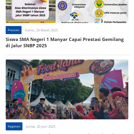
Prestasi
Kamis, 20 Maret 2025
Siswa SMA Negeri 1 Manyar Capai Prestasi Gemilang
di Jalur SNBP 2025
Kegiatan
Jumat, 20 Juni 2025