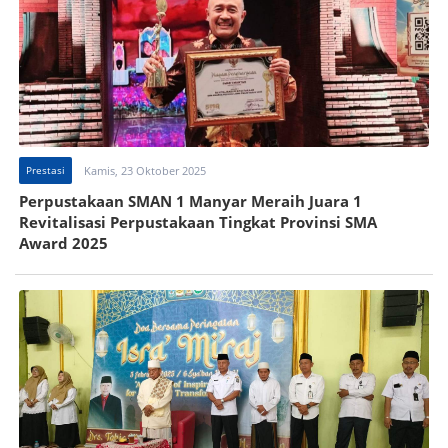
Prestasi
Kamis, 23 Oktober 2025
Perpustakaan SMAN 1 Manyar Meraih Juara 1
Revitalisasi Perpustakaan Tingkat Provinsi SMA
Award 2025