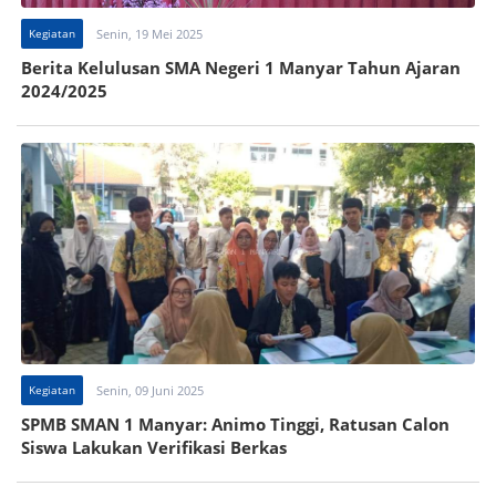
Kegiatan
Senin, 19 Mei 2025
Berita Kelulusan SMA Negeri 1 Manyar Tahun Ajaran
2024/2025
Kegiatan
Senin, 09 Juni 2025
SPMB SMAN 1 Manyar: Animo Tinggi, Ratusan Calon
Siswa Lakukan Verifikasi Berkas