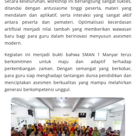
Secara keseluruhan, workshop ini berlangsung sangat sukses,
ditandai dengan antusiasme tinggi peserta, materi yang
mendalam dan aplikatif, serta interaksi yang sangat aktif
antara peserta dan pemateri. Optimalisasi kecerdasan
artifisial menjadi nilai tambah yang memberikan wawasan
baru bagi para guru dalam berinovasi menyusun asesmen
modern.
Kegiatan ini menjadi bukti bahwa SMAN 1 Manyar terus
berkomitmen untuk maju dan adaptif terhadap
perkembangan zaman. Dengan semangat yang berkobar,
para guru siap menghadapi tantangan dunia pendidikan dan
menciptakan asesmen berkualitas yang mampu melahirkan
generasi berkompetensi unggul.