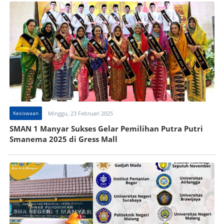
Kesiswaan
Minggu, 23 Februari 2025
SMAN 1 Manyar Sukses Gelar Pemilihan Putra Putri
Smanema 2025 di Gress Mall