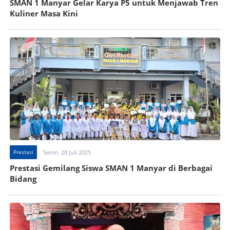
SMAN 1 Manyar Gelar Karya P5 untuk Menjawab Tren
Kuliner Masa Kini
Prestasi
Senin, 28 Juli 2025
Prestasi Gemilang Siswa SMAN 1 Manyar di Berbagai
Bidang