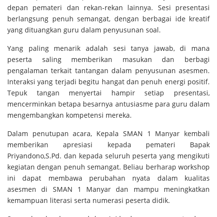
depan pemateri dan rekan-rekan lainnya. Sesi presentasi
berlangsung penuh semangat, dengan berbagai ide kreatif
yang dituangkan guru dalam penyusunan soal.
Yang paling menarik adalah sesi tanya jawab, di mana
peserta saling memberikan masukan dan berbagi
pengalaman terkait tantangan dalam penyusunan asesmen.
Interaksi yang terjadi begitu hangat dan penuh energi positif.
Tepuk tangan menyertai hampir setiap presentasi,
mencerminkan betapa besarnya antusiasme para guru dalam
mengembangkan kompetensi mereka.
Dalam penutupan acara, Kepala SMAN 1 Manyar kembali
memberikan apresiasi kepada pemateri Bapak
Priyandono,S.Pd. dan kepada seluruh peserta yang mengikuti
kegiatan dengan penuh semangat. Beliau berharap workshop
ini dapat membawa perubahan nyata dalam kualitas
asesmen di SMAN 1 Manyar dan mampu meningkatkan
kemampuan literasi serta numerasi peserta didik.