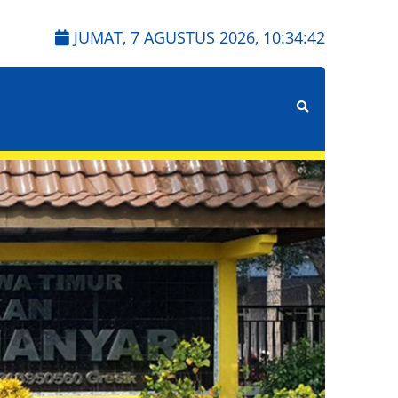
JUMAT, 7 AGUSTUS 2026,
10:34:44