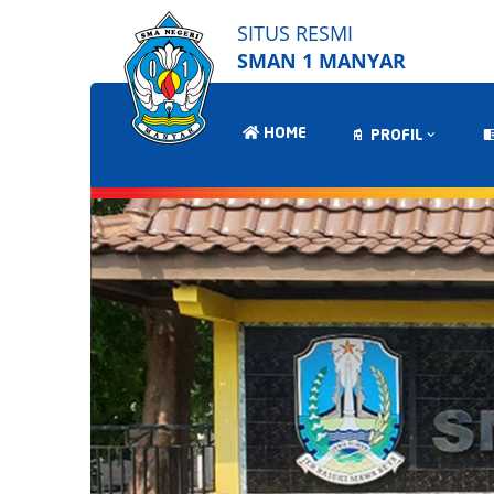
SITUS RESMI
SMAN 1 MANYAR
HOME
PROFIL