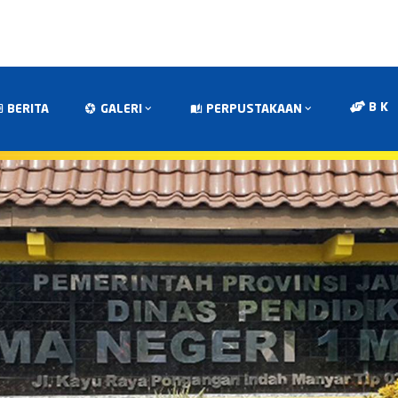
B K
BERITA
GALERI
PERPUSTAKAAN