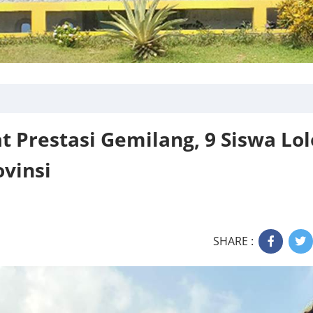
 Prestasi Gemilang, 9 Siswa Lol
ovinsi
SHARE :