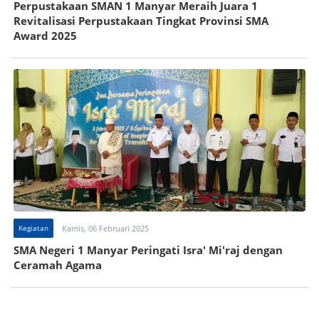
Perpustakaan SMAN 1 Manyar Meraih Juara 1
Revitalisasi Perpustakaan Tingkat Provinsi SMA
Award 2025
Kegiatan
Kamis, 06 Februari 2025
SMA Negeri 1 Manyar Peringati Isra' Mi'raj dengan
Ceramah Agama