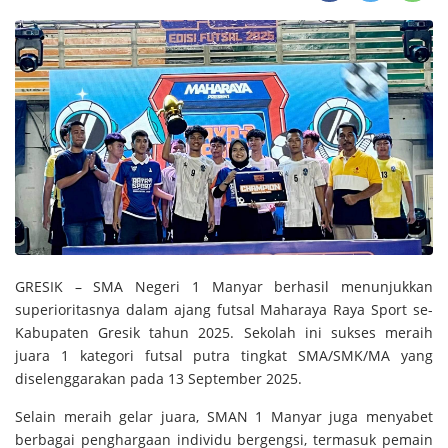
GRESIK – SMA Negeri 1 Manyar berhasil menunjukkan
superioritasnya dalam ajang futsal Maharaya Raya Sport se-
Kabupaten Gresik tahun 2025. Sekolah ini sukses meraih
juara 1 kategori futsal putra tingkat SMA/SMK/MA yang
diselenggarakan pada 13 September 2025.
Selain meraih gelar juara, SMAN 1 Manyar juga menyabet
berbagai penghargaan individu bergengsi, termasuk pemain