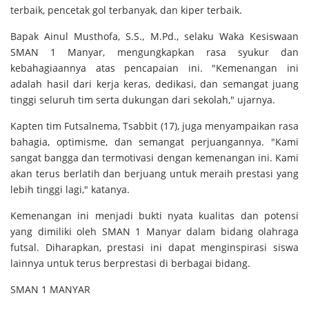
terbaik, pencetak gol terbanyak, dan kiper terbaik.
Bapak Ainul Musthofa, S.S., M.Pd., selaku Waka Kesiswaan
SMAN 1 Manyar, mengungkapkan rasa syukur dan
kebahagiaannya atas pencapaian ini. "Kemenangan ini
adalah hasil dari kerja keras, dedikasi, dan semangat juang
tinggi seluruh tim serta dukungan dari sekolah," ujarnya.
Kapten tim Futsalnema, Tsabbit (17), juga menyampaikan rasa
bahagia, optimisme, dan semangat perjuangannya. "Kami
sangat bangga dan termotivasi dengan kemenangan ini. Kami
akan terus berlatih dan berjuang untuk meraih prestasi yang
lebih tinggi lagi," katanya.
Kemenangan ini menjadi bukti nyata kualitas dan potensi
yang dimiliki oleh SMAN 1 Manyar dalam bidang olahraga
futsal. Diharapkan, prestasi ini dapat menginspirasi siswa
lainnya untuk terus berprestasi di berbagai bidang.
SMAN 1 MANYAR