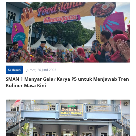
Kegiatan
Jumat, 20 Juni 2025
SMAN 1 Manyar Gelar Karya P5 untuk Menjawab Tren
Kuliner Masa Kini