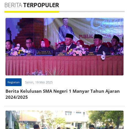
BERITA
TERPOPULER
Kegiatan
Senin, 19 Mei 2025
Berita Kelulusan SMA Negeri 1 Manyar Tahun Ajaran
2024/2025