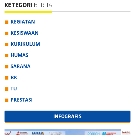
KETEGORI
BERITA
KEGIATAN
KESISWAAN
KURIKULUM
HUMAS
SARANA
BK
TU
PRESTASI
INFOGRAFIS