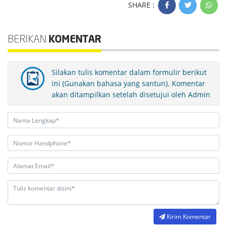
SHARE :
BERIKAN
KOMENTAR
Silakan tulis komentar dalam formulir berikut
ini (Gunakan bahasa yang santun). Komentar
akan ditampilkan setelah disetujui oleh Admin
Kirim Komentar