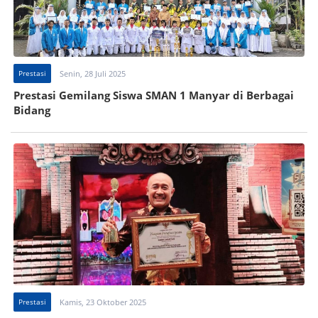
Prestasi
Senin, 28 Juli 2025
Prestasi Gemilang Siswa SMAN 1 Manyar di Berbagai
Bidang
Prestasi
Kamis, 23 Oktober 2025