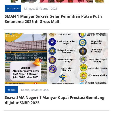
Kesiswaan
Minggu, 23 Februari 2025
SMAN 1 Manyar Sukses Gelar Pemilihan Putra Putri
Smanema 2025 di Gress Mall
Prestasi
Kamis, 20 Maret 2025
Siswa SMA Negeri 1 Manyar Capai Prestasi Gemilang
di Jalur SNBP 2025