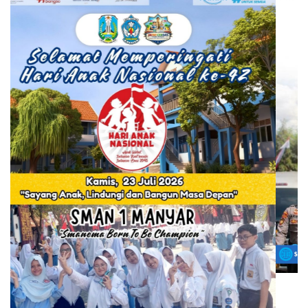
Semua Info Grafis