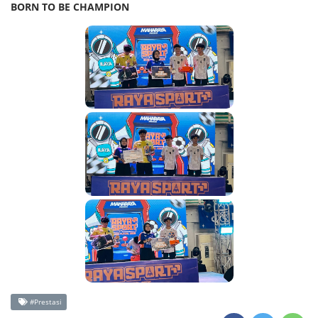
BORN TO BE CHAMPION
#Prestasi