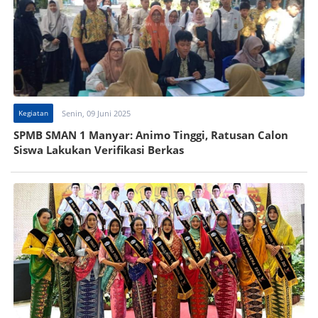
Kegiatan
Senin, 09 Juni 2025
SPMB SMAN 1 Manyar: Animo Tinggi, Ratusan Calon
Siswa Lakukan Verifikasi Berkas