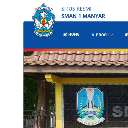
SITUS RESMI
SMAN 1 MANYAR
HOME
PROFIL