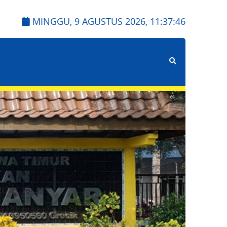
MINGGU, 9 AGUSTUS 2026,
11:37:48