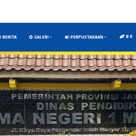
B K
BERITA
GALERI
PERPUSTAKAAN