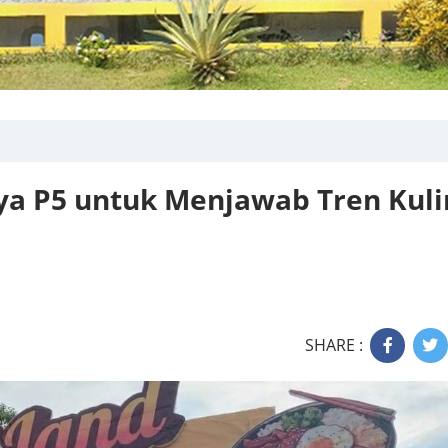
ya P5 untuk Menjawab Tren Kuli
SHARE :