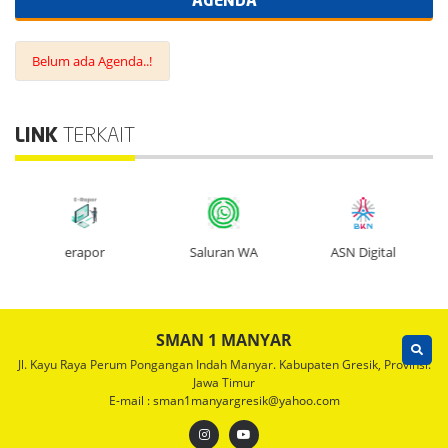
LINK
TERKAIT
erapor
Saluran WA
ASN Digital
SMAN 1 MANYAR
Jl. Kayu Raya Perum Pongangan Indah Manyar. Kabupaten Gresik, Provinsi:
Jawa Timur
E-mail : sman1manyargresik@yahoo.com