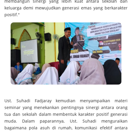
membangun sinergi yang lebih kuat antara sekolah dan
keluarga demi mewujudkan generasi emas yang berkarakter
positif."
Ust. Suhadi Fadjaray kemudian menyampaikan materi
seminar yang menekankan pentingnya sinergi antara orang
tua dan sekolah dalam membentuk karakter positif generasi
muda. Dalam paparannya, Ust. Suhadi menguraikan
bagaimana pola asuh di rumah, komunikasi efektif antara