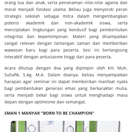
orang tua dan anak, serta penanaman nilai-nilai agama dan
moral menjadi fondasi utama. Beliau juga menyoroti peran
strategis sekolah sebagai mitra dalam mengembangkan
potensi akademik dan non-akademik siswa, serta
menciptakan lingkungan yang kondusif bagi pembentukan
integritas dan kepemimpinan. Materi yang disampaikan
sangat relevan dengan tantangan zaman dan memberikan
wawasan baru bagi para peserta. Sesi ini berlangsung
interaktif dengan antusiasme tinggi dari para peserta.
Acara ditutup dengan doa yang dipimpin oleh KH. Muh.
Suhafik, S.Ag. M.A. Dalam doanya, beliau menyampaikan
harapan agar seminar ini dapat memberikan manfaat nyata
bagi pembentukan generasi emas yang berkarakter mulia,
serta menjadi bekal bagi siswa untuk menghadapi masa
depan dengan optimisme dan semangat.
SMAN 1 MANYAR "BORN TO BE CHAMPION"