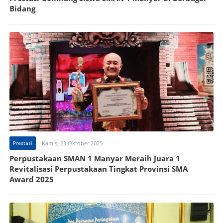
Bidang
Prestasi
Kamis, 23 Oktober 2025
Perpustakaan SMAN 1 Manyar Meraih Juara 1
Revitalisasi Perpustakaan Tingkat Provinsi SMA
Award 2025