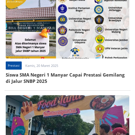
Prestasi
Kamis, 20 Maret 2025
Siswa SMA Negeri 1 Manyar Capai Prestasi Gemilang
di Jalur SNBP 2025