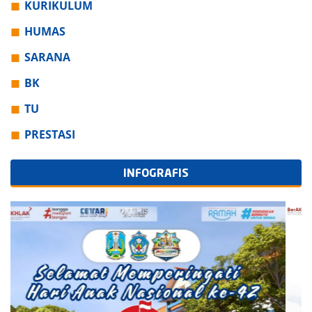
KURIKULUM
HUMAS
SARANA
BK
TU
PRESTASI
INFOGRAFIS