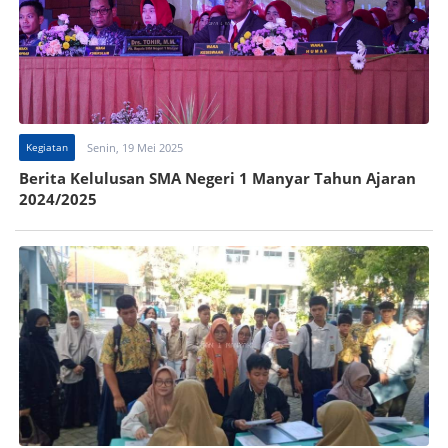
Kegiatan
Senin, 19 Mei 2025
Berita Kelulusan SMA Negeri 1 Manyar Tahun Ajaran
2024/2025