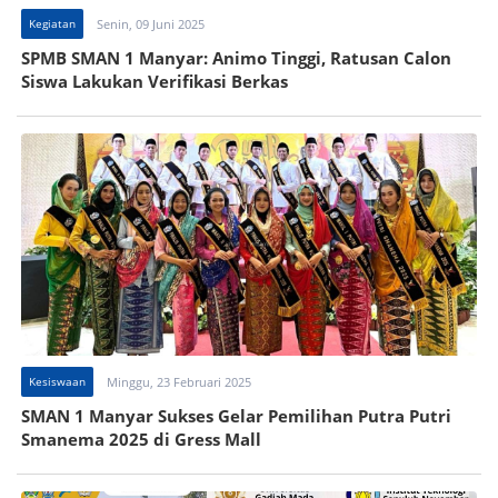
Kegiatan
Senin, 09 Juni 2025
SPMB SMAN 1 Manyar: Animo Tinggi, Ratusan Calon
Siswa Lakukan Verifikasi Berkas
Kesiswaan
Minggu, 23 Februari 2025
SMAN 1 Manyar Sukses Gelar Pemilihan Putra Putri
Smanema 2025 di Gress Mall