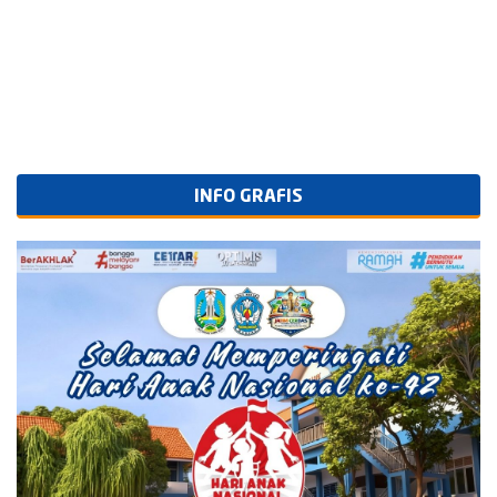
INFO GRAFIS