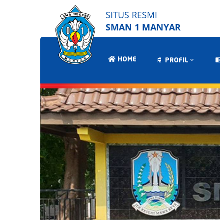
SITUS RESMI
SMAN 1 MANYAR
HOME
PROFIL