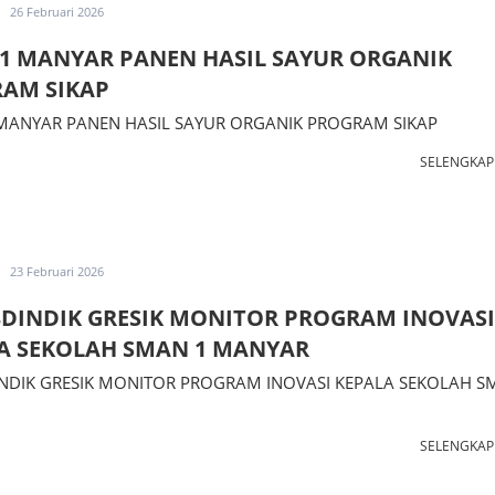
26 Februari 2026
1 MANYAR PANEN HASIL SAYUR ORGANIK
AM SIKAP
MANYAR PANEN HASIL SAYUR ORGANIK PROGRAM SIKAP
SELENGKA
23 Februari 2026
DINDIK GRESIK MONITOR PROGRAM INOVASI
A SEKOLAH SMAN 1 MANYAR
NDIK GRESIK MONITOR PROGRAM INOVASI KEPALA SEKOLAH S
SELENGKA