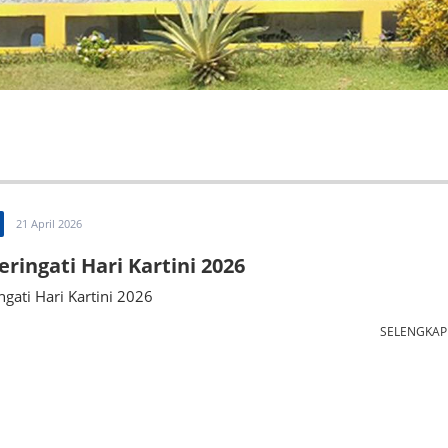
21 April 2026
ingati Hari Kartini 2026
ati Hari Kartini 2026
SELENGKA