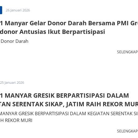
26 Januari 2026
 Manyar Gelar Donor Darah Bersama PMI Gr
donor Antusias Ikut Berpartisipasi
 Donor Darah
SELENGKA
25 Januari 2026
1 MANYAR GRESIK BERPARTISIPASI DALAM
TAN SERENTAK SIKAP, JATIM RAIH REKOR MUR
ANYAR GRESIK BERPARTISIPASI DALAM KEGIATAN SERENTAK SI
IH REKOR MURI
SELENGKA