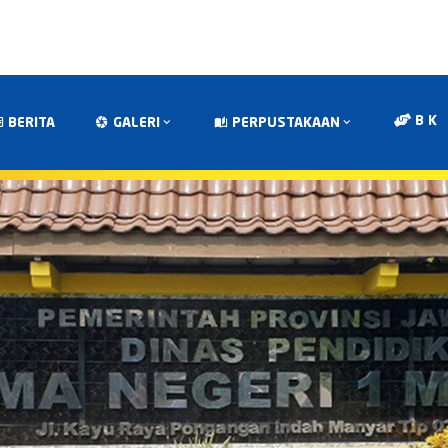
B K
BERITA
GALERI
PERPUSTAKAAN