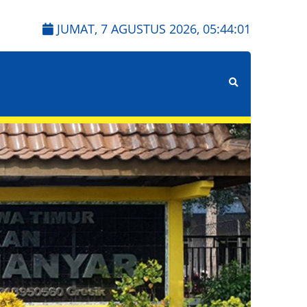
JUMAT, 7 AGUSTUS 2026,
05:44:02