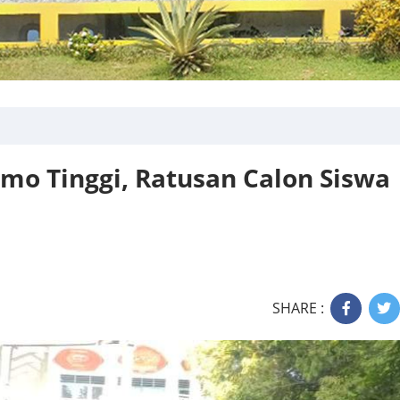
o Tinggi, Ratusan Calon Siswa
SHARE :