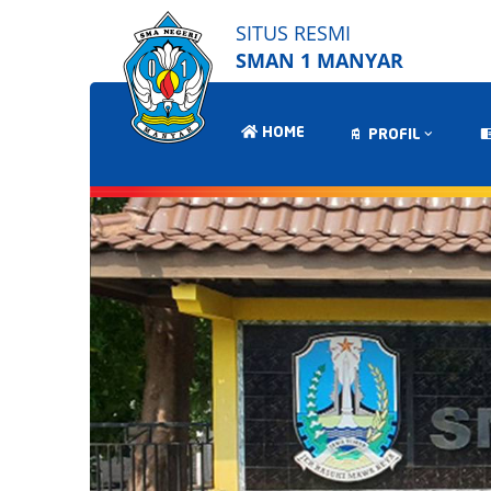
SITUS RESMI
SMAN 1 MANYAR
HOME
PROFIL