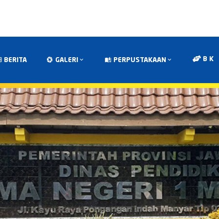
B K
BERITA
GALERI
PERPUSTAKAAN