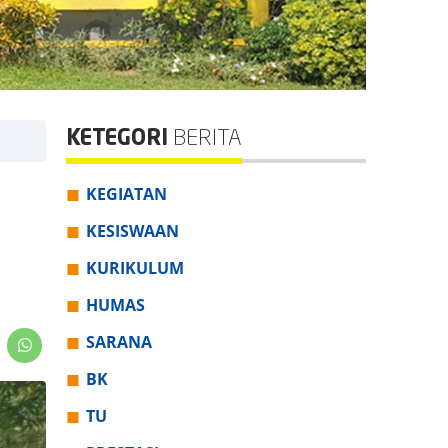
KETEGORI
BERITA
KEGIATAN
KESISWAAN
KURIKULUM
HUMAS
SARANA
BK
TU