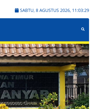
SABTU, 8 AGUSTUS 2026,
11:03:31