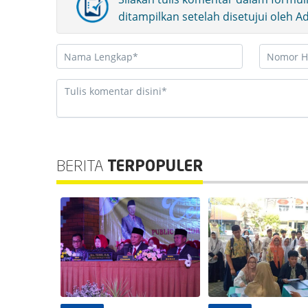
ditampilkan setelah disetujui oleh 
BERITA
TERPOPULER