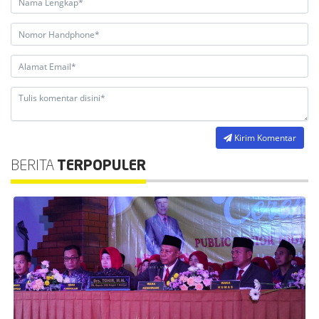
Kirim Komentar
BERITA
TERPOPULER