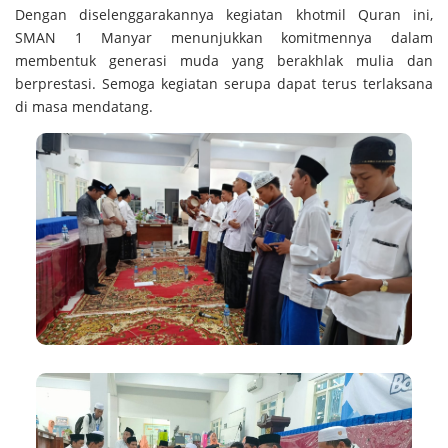
Dengan diselenggarakannya kegiatan khotmil Quran ini,
SMAN 1 Manyar menunjukkan komitmennya dalam
membentuk generasi muda yang berakhlak mulia dan
berprestasi. Semoga kegiatan serupa dapat terus terlaksana
di masa mendatang.