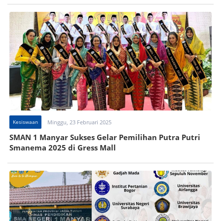
Kesiswaan
Minggu, 23 Februari 2025
SMAN 1 Manyar Sukses Gelar Pemilihan Putra Putri
Smanema 2025 di Gress Mall