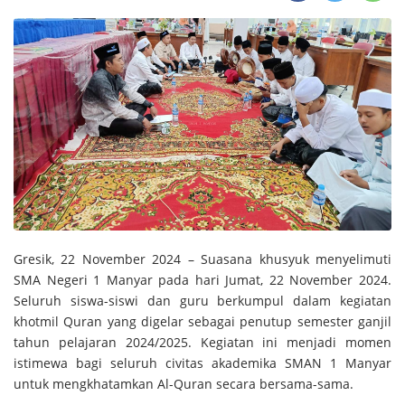
Gresik, 22 November 2024 – Suasana khusyuk menyelimuti
SMA Negeri 1 Manyar pada hari Jumat, 22 November 2024.
Seluruh siswa-siswi dan guru berkumpul dalam kegiatan
khotmil Quran yang digelar sebagai penutup semester ganjil
tahun pelajaran 2024/2025. Kegiatan ini menjadi momen
istimewa bagi seluruh civitas akademika SMAN 1 Manyar
untuk mengkhatamkan Al-Quran secara bersama-sama.