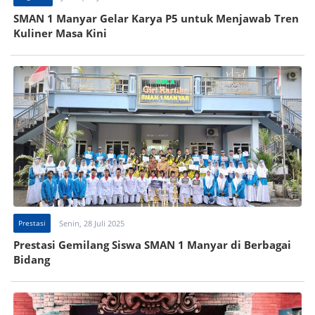
SMAN 1 Manyar Gelar Karya P5 untuk Menjawab Tren
Kuliner Masa Kini
Prestasi
Senin, 28 Juli 2025
Prestasi Gemilang Siswa SMAN 1 Manyar di Berbagai
Bidang