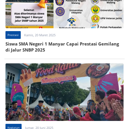
Prestasi
Kamis, 20 Maret 2025
Siswa SMA Negeri 1 Manyar Capai Prestasi Gemilang
di Jalur SNBP 2025
Kegiatan
Jumat, 20 Juni 2025