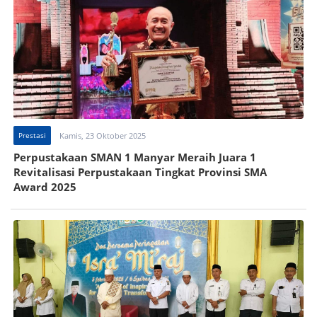
Prestasi
Kamis, 23 Oktober 2025
Perpustakaan SMAN 1 Manyar Meraih Juara 1
Revitalisasi Perpustakaan Tingkat Provinsi SMA
Award 2025